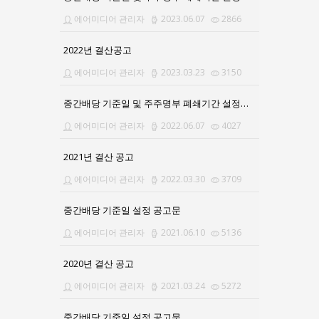
에어미디어 관리자
2023.06.07
2866
2022년 결산공고
에어미디어 관리자
2023.03.23
3150
중간배당 기준일 및 주주명부 폐쇄기간 설정공고의 건
에어미디어 관리자
2022.06.07
4027
2021년 결산 공고
에어미디어 관리자
2022.03.30
3709
중간배당 기준일 설정 공고문
에어미디어 관리자
2021.06.10
5136
2020년 결산 공고
에어미디어 관리자
2021.03.24
5272
중간배당 기준일 설정 공고문