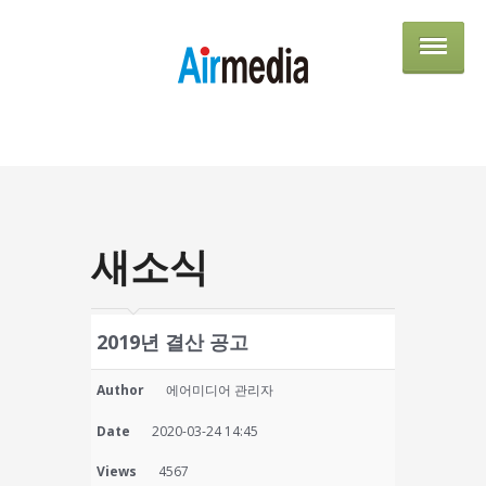
AIRME
새소식
2019년 결산 공고
Author
에어미디어 관리자
Date
2020-03-24 14:45
Views
4567