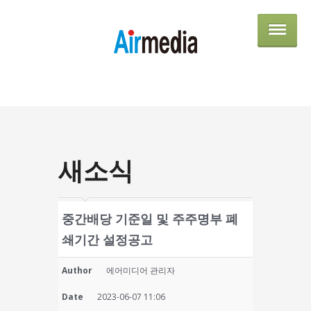
AIRME
새소식
중간배당 기준일 및 주주명부 폐
쇄기간 설정공고
Author
에어미디어 관리자
Date
2023-06-07 11:06