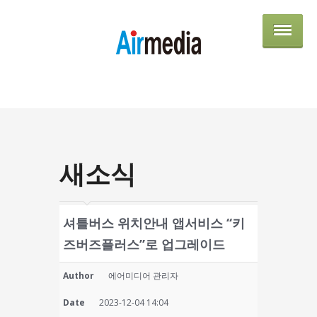
AIRME
새소식
셔틀버스 위치안내 앱서비스 “키
즈버즈플러스”로 업그레이드
Author
에어미디어 관리자
Date
2023-12-04 14:04