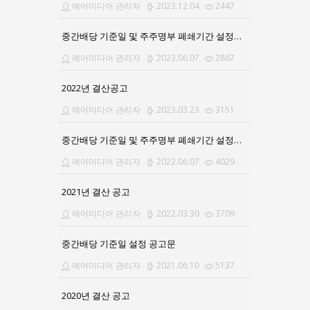
에어미디어 관리자
2023.12.04
2447
중간배당 기준일 및 주주명부 폐쇄기간 설정공고
에어미디어 관리자
2023.06.07
2867
2022년 결산공고
에어미디어 관리자
2023.03.23
3151
중간배당 기준일 및 주주명부 폐쇄기간 설정공고의 건
에어미디어 관리자
2022.06.07
4029
2021년 결산 공고
에어미디어 관리자
2022.03.30
3709
중간배당 기준일 설정 공고문
에어미디어 관리자
2021.06.10
5137
2020년 결산 공고