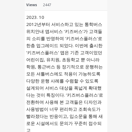
Views
2447
2023. 10
2012년부터 서비스하고 있는 통학버스
위치안내 앱서비스 ‘키즈버스’가 고객들
의 소리를 반영하여 ‘키즈버스플러스’로
한층 업그레이드 되었다. 이번에 출시한
‘키즈버스플러스’ 앱은 기존 고객이었던
어린이집, 유치원, 초등학교 뿐 아니라
학원, 통근버스 등 정기적으로 운행하는
모든 셔틀버스에도 적용이 가능하도록
다양한 운행 사례를 수렴할 수 있도록
설계되어 서비스 대상을 폭넓게 확대했
다는 것이 특징이다. ‘키즈버스플러스’로
전환하여 사용해 본 고객들은 디자인과
사용방법이 너무 편리하고 조회속도가
빨라졌다는 반응이고, 입소문을 통해 새
로운 시설에서도 문의가 꾸준히 접수되
고