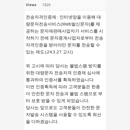
Views
1826
전송자격인증제 : 인터넷망을 이용해 대
량문자전송서비스(Web발신문자)를 제
공하는 문자재판매사업자가 서비스를 시
작하기 전에 문자중계사업자로부터 전송
자격인증을 받아야만 문자를 전송할 수
있는 제도.(24.3.27 고시)
위 고시에 따라 당사는 불법스팸 방지를
위한 대량문자 전송자격 인증제 심사에
통과하여 인증서를 획득하였습니다.
이번 인증획득에 따라 고객분들은 한층
더 안전한 문자 전송과 불법 스팸으로 부
터 보호 받을 수 있게 되었습니다.
당사는 앞으로도 고객분들이 안전한 문
자발송 시스템을 사용할 수 있도록 최선
을 다하겠습니다.