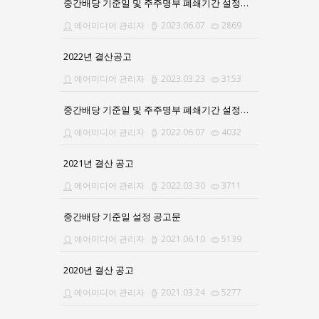
중간배당 기준일 및 주주명부 폐쇄기간 설정공고
에어미디어 관리자
2023.06.07
2869
2022년 결산공고
에어미디어 관리자
2023.03.23
3153
중간배당 기준일 및 주주명부 폐쇄기간 설정공고의 건
에어미디어 관리자
2022.06.07
4032
2021년 결산 공고
에어미디어 관리자
2022.03.30
3711
중간배당 기준일 설정 공고문
에어미디어 관리자
2021.06.10
5139
2020년 결산 공고
에어미디어 관리자
2021.03.24
5277