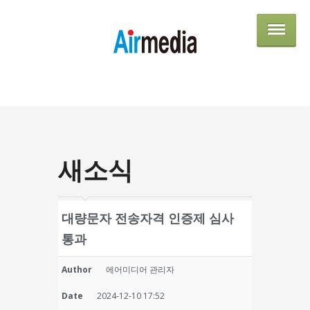
AIRME
새소식
대량문자 전송자격 인증제 심사
통과
Author
에어미디어 관리자
Date
2024-12-10 17:52