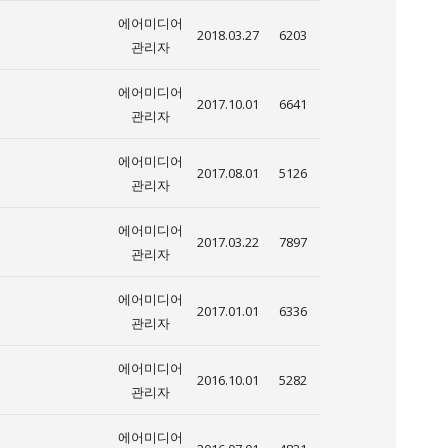
에어미디어
2018.03.27
6203
관리자
에어미디어
2017.10.01
6641
관리자
에어미디어
2017.08.01
5126
관리자
에어미디어
2017.03.22
7897
관리자
에어미디어
2017.01.01
6336
관리자
에어미디어
2016.10.01
5282
관리자
에어미디어