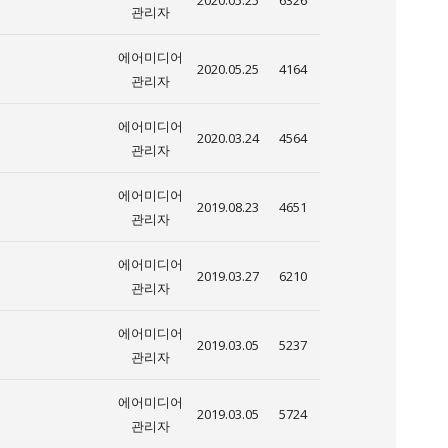
2020.05.25
6326
관리자
에어미디어
2020.05.25
4164
관리자
에어미디어
2020.03.24
4564
관리자
에어미디어
2019.08.23
4651
관리자
에어미디어
2019.03.27
6210
관리자
에어미디어
2019.03.05
5237
관리자
에어미디어
2019.03.05
5724
관리자