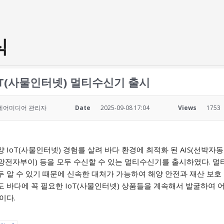
식
oT(사물인터넷) 멀티수신기 출시
에어미디어 관리자
Date
2025-09-08 17:04
Views
1753
 IoT(사물인터넷) 경험를 살려 바다 환경에 최적화 된 AIS(선박자동
망전자부이) 등을 모두 수신할 수 있는 멀티수신기를 출시하였다. 
 알 수 있기 때문에 신속한 대처가 가능하여 해양 안전과 재산 보호 
도 바다에 꼭 필요한 IoT(사물인터넷) 상품들을 계속해서 발굴하여 
이다.