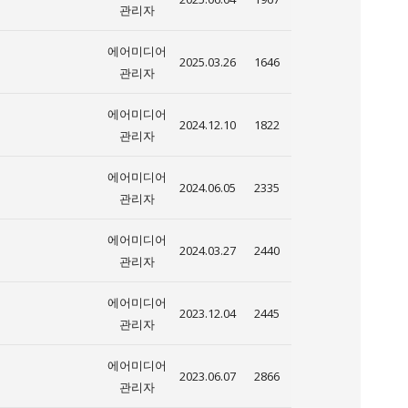
관리자
에어미디어
2025.03.26
1646
관리자
에어미디어
2024.12.10
1822
관리자
에어미디어
2024.06.05
2335
관리자
에어미디어
2024.03.27
2440
관리자
에어미디어
2023.12.04
2445
관리자
에어미디어
2023.06.07
2866
관리자