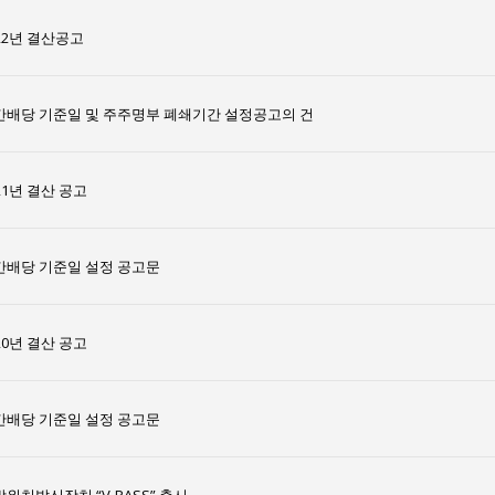
22년 결산공고
간배당 기준일 및 주주명부 폐쇄기간 설정공고의 건
21년 결산 공고
간배당 기준일 설정 공고문
20년 결산 공고
간배당 기준일 설정 공고문