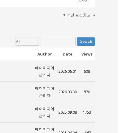
Print
2025년 결산공고
»
Search
Author
Date
Views
에어미디어
2026.06.01
608
관리자
에어미디어
2026.03.30
870
관리자
에어미디어
2025.09.08
1753
관리자
에어미디어
2025.06.04
1967