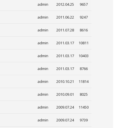
admin
2012.04.25
9657
admin
2011.06.22
9247
admin
2011.07.28
8616
admin
2011.03.17
10811
admin
2011.03.17
10403
admin
2011.03.17
8766
admin
2010.10.21
11814
admin
2010.09.01
8025
admin
2009.07.24
11450
admin
2009.07.24
9739