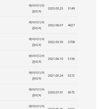
에어미디어
2023.03.23
3149
관리자
에어미디어
2022.06.07
4027
관리자
에어미디어
2022.03.30
3708
관리자
에어미디어
2021.06.10
5136
관리자
에어미디어
2021.03.24
5272
관리자
에어미디어
2020.07.01
6575
관리자
에어미디어