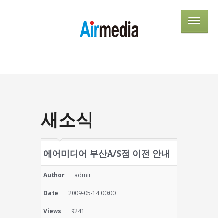
AIRME
새소식
에어미디어 부산A/S점 이전 안내
Author
admin
Date
2009-05-14 00:00
Views
9241