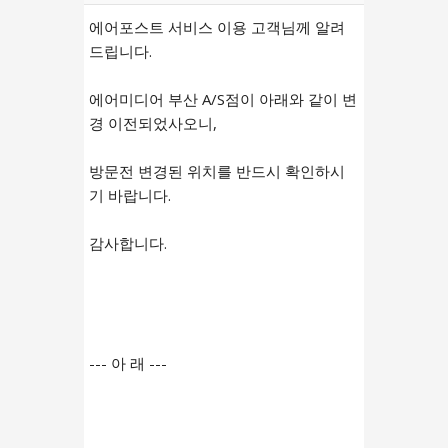
에어포스트 서비스 이용 고객님께 알려
드립니다.
에어미디어 부산 A/S점이 아래와 같이 변
경 이전되었사오니,
방문전 변경된 위치를 반드시 확인하시
기 바랍니다.
감사합니다.
--- 아 래 ---