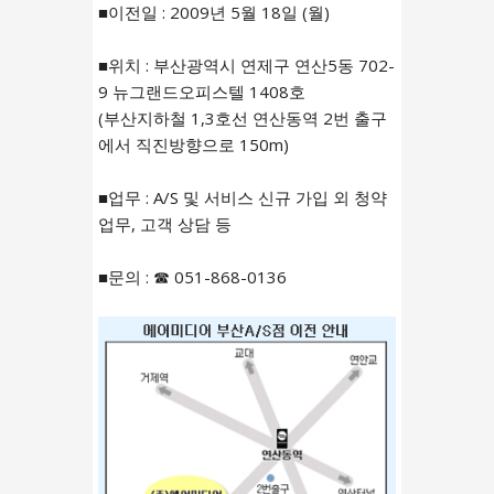
■이전일 : 2009년 5월 18일 (월)
■위치 : 부산광역시 연제구 연산5동 702-
9 뉴그랜드오피스텔 1408호
(부산지하철 1,3호선 연산동역 2번 출구
에서 직진방향으로 150m)
■업무 : A/S 및 서비스 신규 가입 외 청약
업무, 고객 상담 등
■문의 : ☎ 051-868-0136