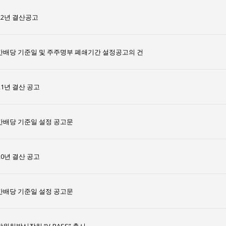
22년 결산공고
간배당 기준일 및 주주명부 폐쇄기간 설정공고의 건
21년 결산 공고
간배당 기준일 설정 공고문
20년 결산 공고
간배당 기준일 설정 공고문