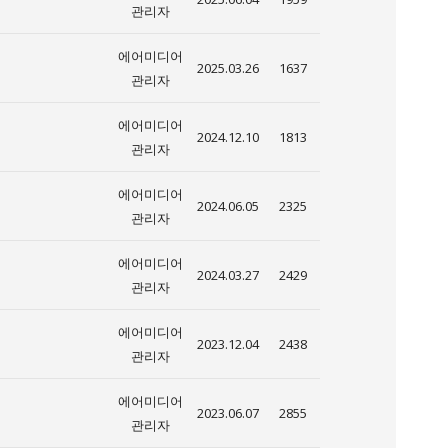
관리자
에어미디어
2025.03.26
1637
관리자
에어미디어
2024.12.10
1813
관리자
에어미디어
2024.06.05
2325
관리자
에어미디어
2024.03.27
2429
관리자
에어미디어
2023.12.04
2438
관리자
에어미디어
2023.06.07
2855
관리자