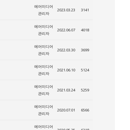
에어미디어
2023.03.23
3141
관리자
에어미디어
2022.06.07
4018
관리자
에어미디어
2022.03.30
3699
관리자
에어미디어
2021.06.10
5124
관리자
에어미디어
2021.03.24
5259
관리자
에어미디어
2020.07.01
6566
관리자
에어미디어