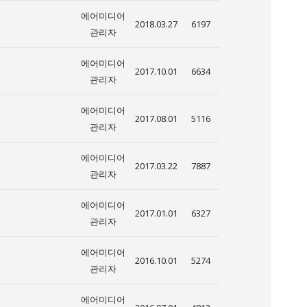
에어미디어
2018.03.27
6197
관리자
에어미디어
2017.10.01
6634
관리자
에어미디어
2017.08.01
5116
관리자
에어미디어
2017.03.22
7887
관리자
에어미디어
2017.01.01
6327
관리자
에어미디어
2016.10.01
5274
관리자
에어미디어