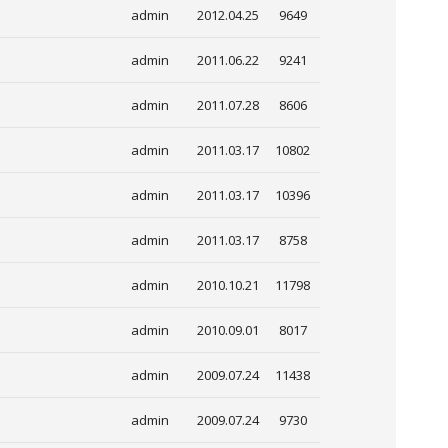
admin
2012.04.25
9649
admin
2011.06.22
9241
admin
2011.07.28
8606
admin
2011.03.17
10802
admin
2011.03.17
10396
admin
2011.03.17
8758
admin
2010.10.21
11798
admin
2010.09.01
8017
admin
2009.07.24
11438
admin
2009.07.24
9730