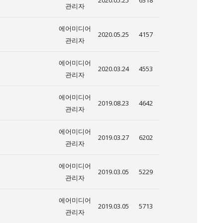
2020.05.25
6318
관리자
에어미디어
2020.05.25
4157
관리자
에어미디어
2020.03.24
4553
관리자
에어미디어
2019.08.23
4642
관리자
에어미디어
2019.03.27
6202
관리자
에어미디어
2019.03.05
5229
관리자
에어미디어
2019.03.05
5713
관리자