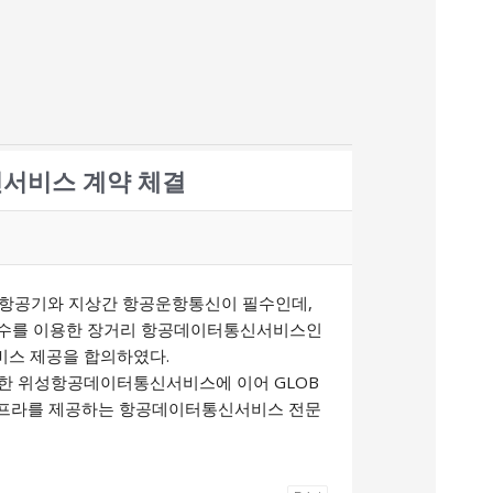
터통신서비스 계약 체결
 항공기와 지상간 항공운항통신이 필수인데,
HF 주파수를 이용한 장거리 항공데이터통신서비스인
서비스 제공을 합의하였다.
이용한 위성항공데이터통신서비스에 이어 GLOB
 인프라를 제공하는 항공데이터통신서비스 전문