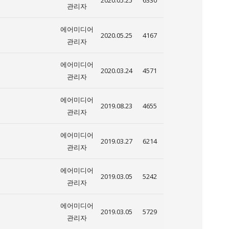
2020.05.25
6330
관리자
에어미디어
2020.05.25
4167
관리자
에어미디어
2020.03.24
4571
관리자
에어미디어
2019.08.23
4655
관리자
에어미디어
2019.03.27
6214
관리자
에어미디어
2019.03.05
5242
관리자
에어미디어
2019.03.05
5729
관리자