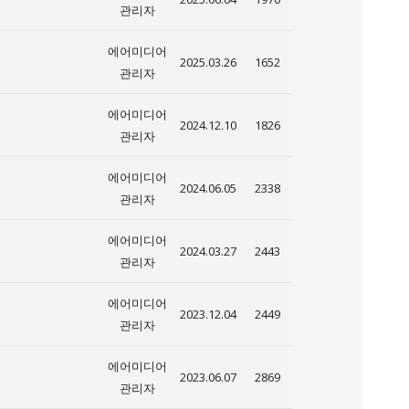
관리자
에어미디어
2025.03.26
1652
관리자
에어미디어
2024.12.10
1826
관리자
에어미디어
2024.06.05
2338
관리자
에어미디어
2024.03.27
2443
관리자
에어미디어
2023.12.04
2449
관리자
에어미디어
2023.06.07
2869
관리자