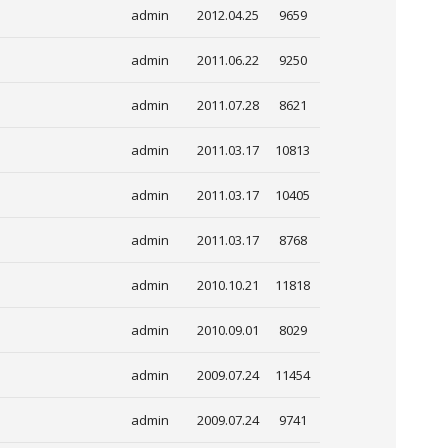
admin
2012.04.25
9659
admin
2011.06.22
9250
admin
2011.07.28
8621
admin
2011.03.17
10813
admin
2011.03.17
10405
admin
2011.03.17
8768
admin
2010.10.21
11818
admin
2010.09.01
8029
admin
2009.07.24
11454
admin
2009.07.24
9741