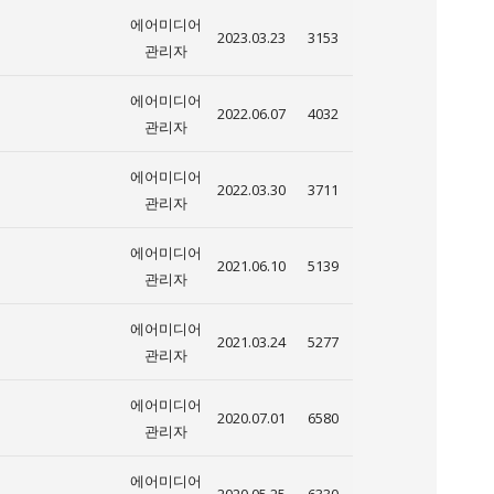
에어미디어
2023.03.23
3153
관리자
에어미디어
2022.06.07
4032
관리자
에어미디어
2022.03.30
3711
관리자
에어미디어
2021.06.10
5139
관리자
에어미디어
2021.03.24
5277
관리자
에어미디어
2020.07.01
6580
관리자
에어미디어