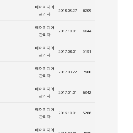
에어미디어
2018.03.27
6209
관리자
에어미디어
2017.10.01
6644
관리자
에어미디어
2017.08.01
5131
관리자
에어미디어
2017.03.22
7900
관리자
에어미디어
2017.01.01
6342
관리자
에어미디어
2016.10.01
5286
관리자
에어미디어