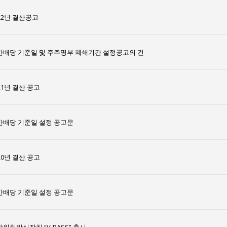
22년 결산공고
간배당 기준일 및 주주명부 폐쇄기간 설정공고의 건
21년 결산 공고
간배당 기준일 설정 공고문
20년 결산 공고
간배당 기준일 설정 공고문