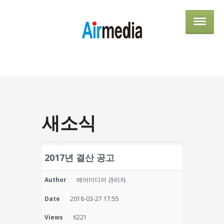
AIRME
새소식
2017년 결산 공고
Author
에어미디어 관리자
Date
2018-03-27 17:55
Views
6221