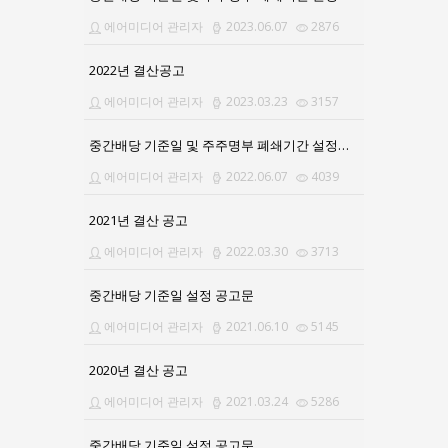
에어미디어 관리자
2023.06.07
2876
2022년 결산공고
에어미디어 관리자
2023.03.23
3157
중간배당 기준일 및 주주명부 폐쇄기간 설정공고의 건
에어미디어 관리자
2022.06.07
4039
2021년 결산 공고
에어미디어 관리자
2022.03.30
3713
중간배당 기준일 설정 공고문
에어미디어 관리자
2021.06.10
5145
2020년 결산 공고
에어미디어 관리자
2021.03.24
5286
중간배당 기준일 설정 공고문