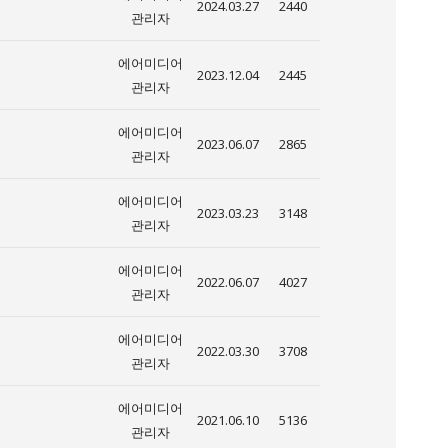
2024.03.27
2440
관리자
에어미디어
2023.12.04
2445
관리자
에어미디어
2023.06.07
2865
관리자
에어미디어
2023.03.23
3148
관리자
에어미디어
2022.06.07
4027
관리자
에어미디어
2022.03.30
3708
관리자
에어미디어
2021.06.10
5136
관리자