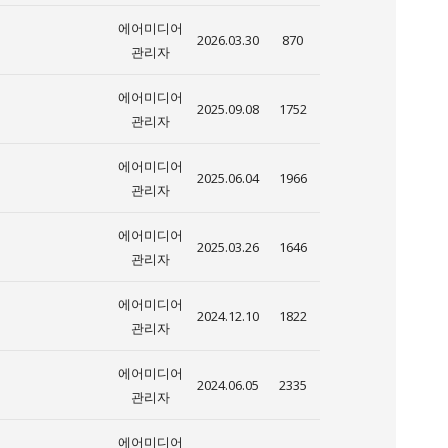
에어미디어
2026.03.30
870
관리자
에어미디어
2025.09.08
1752
관리자
에어미디어
2025.06.04
1966
관리자
에어미디어
2025.03.26
1646
관리자
에어미디어
2024.12.10
1822
관리자
에어미디어
2024.06.05
2335
관리자
에어미디어