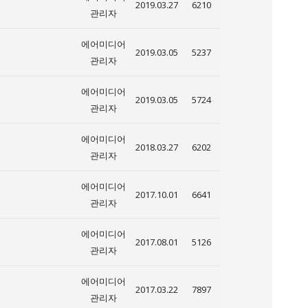
2019.03.27
6210
관리자
에어미디어
2019.03.05
5237
관리자
에어미디어
2019.03.05
5724
관리자
에어미디어
2018.03.27
6202
관리자
에어미디어
2017.10.01
6641
관리자
에어미디어
2017.08.01
5126
관리자
에어미디어
2017.03.22
7897
관리자