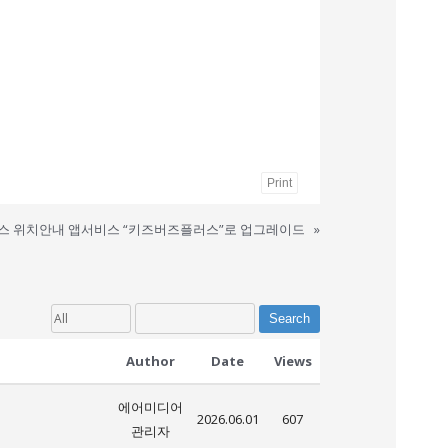
Print
스 위치안내 앱서비스 “키즈버즈플러스”로 업그레이드
»
Search
Author
Date
Views
에어미디어
2026.06.01
607
관리자