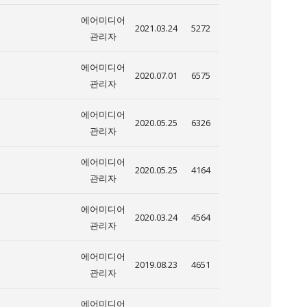
에어미디어
2021.03.24
5272
관리자
에어미디어
2020.07.01
6575
관리자
에어미디어
2020.05.25
6326
관리자
에어미디어
2020.05.25
4164
관리자
에어미디어
2020.03.24
4564
관리자
에어미디어
2019.08.23
4651
관리자
에어미디어