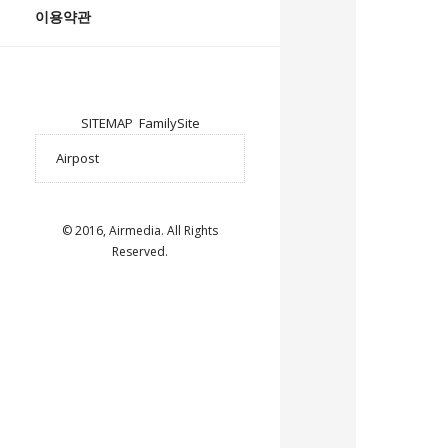
이용약관
SITEMAP
FamilySite
© 2016, Airmedia. All Rights
Reserved.