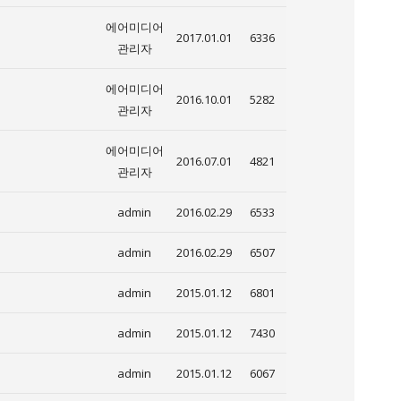
에어미디어
2017.01.01
6336
관리자
에어미디어
2016.10.01
5282
관리자
에어미디어
2016.07.01
4821
관리자
admin
2016.02.29
6533
admin
2016.02.29
6507
admin
2015.01.12
6801
admin
2015.01.12
7430
admin
2015.01.12
6067