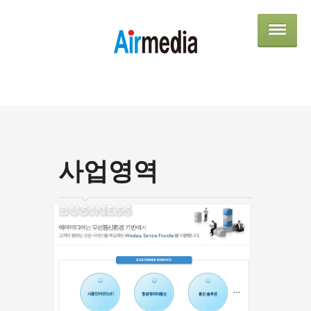
AIRME
사업영역