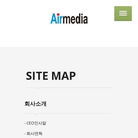
AIRME
SITE MAP
회사소개
- CEO인사말
- 회사연혁